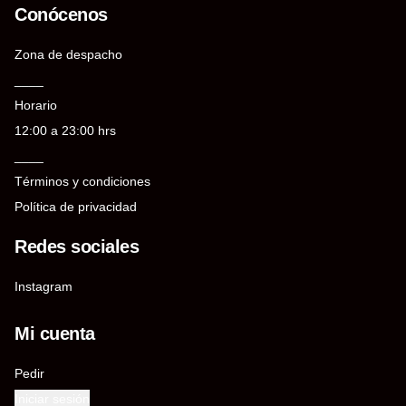
Conócenos
Zona de despacho
____
Horario
12:00 a 23:00 hrs
____
Términos y condiciones
Política de privacidad
Redes sociales
Instagram
Mi cuenta
Pedir
Iniciar sesión